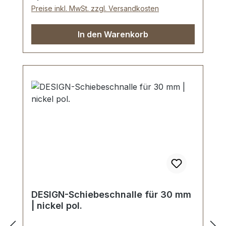
Preise inkl. MwSt. zzgl. Versandkosten
In den Warenkorb
DESIGN-Schiebeschnalle für 30 mm
| nickel pol.