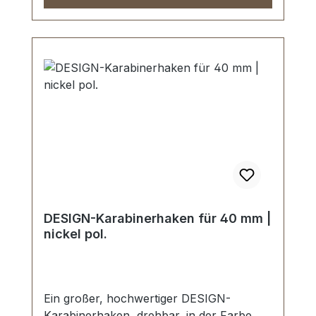
DESIGN-Karabinerhaken für 40 mm |
nickel pol.
Ein großer, hochwertiger DESIGN-
Karabinerhaken, drehbar, in der Farbe