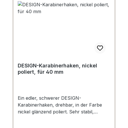
DESIGN-Karabinerhaken, nickel
poliert, für 40 mm
Ein edler, schwerer DESIGN-
Karabinerhaken, drehbar, in der Farbe
nickel glänzend poliert. Sehr stabil,
bestens geeignet für Taschen,
Reisetaschen, Weekender. Durchlassweite: