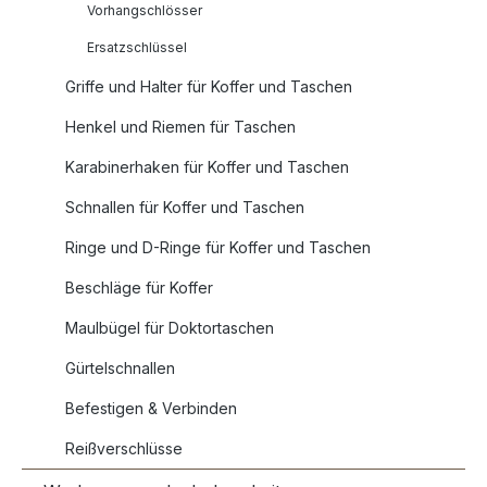
Vorhangschlösser
Ersatzschlüssel
Griffe und Halter für Koffer und Taschen
Henkel und Riemen für Taschen
Karabinerhaken für Koffer und Taschen
Schnallen für Koffer und Taschen
Ringe und D-Ringe für Koffer und Taschen
Beschläge für Koffer
Maulbügel für Doktortaschen
Gürtelschnallen
Befestigen & Verbinden
Reißverschlüsse