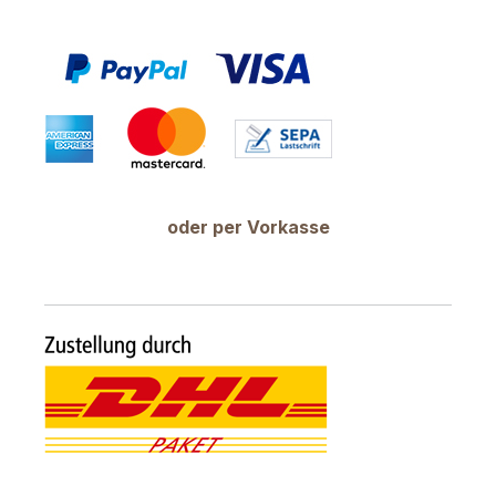
oder per Vorkasse