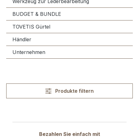
Werkzeug zur Lederbearbeitung
BUDGET & BUNDLE
TOVETIS Gürtel
Händler
Unternehmen
Produkte filtern
Bezahlen Sie einfach mit