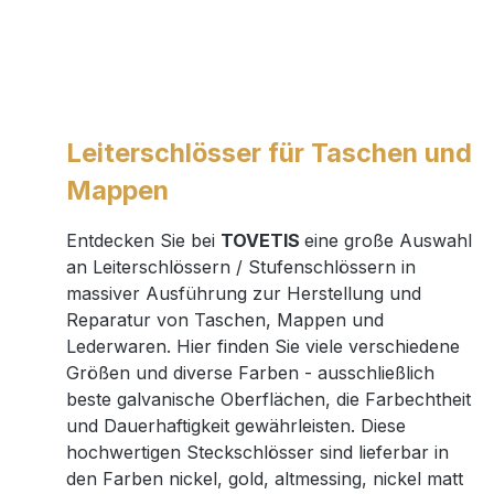
Leiterschlösser für Taschen und
Mappen
Entdecken Sie bei
TOVETIS
eine große Auswahl
an Leiterschlössern / Stufenschlössern in
massiver Ausführung zur Herstellung und
Reparatur von Taschen, Mappen und
Lederwaren. Hier finden Sie viele verschiedene
Größen und diverse Farben - ausschließlich
beste galvanische Oberflächen, die Farbechtheit
und Dauerhaftigkeit gewährleisten. Diese
hochwertigen Steckschlösser sind lieferbar in
den Farben nickel, gold, altmessing, nickel matt