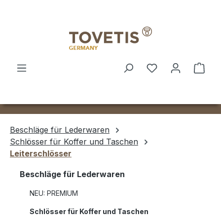
Zum Hauptinhalt springen
Ware
Beschläge für Lederwaren
Schlösser für Koffer und Taschen
Leiterschlösser
Beschläge für Lederwaren
NEU: PREMIUM
Schlösser für Koffer und Taschen