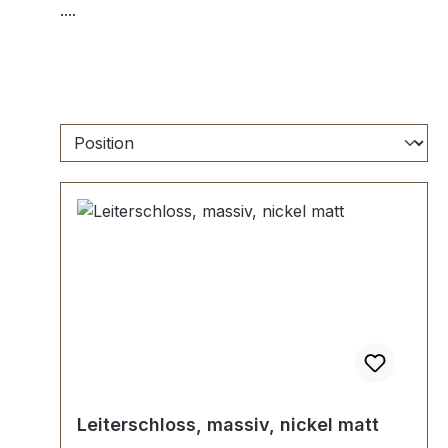
....
Leiterschloss, massiv, nickel matt