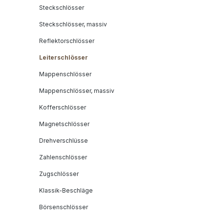
Steckschlösser
Steckschlösser, massiv
Reflektorschlösser
Leiterschlösser
Mappenschlösser
Mappenschlösser, massiv
Kofferschlösser
Magnetschlösser
Drehverschlüsse
Zahlenschlösser
Zugschlösser
Klassik-Beschläge
Börsenschlösser