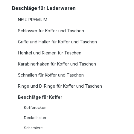
Beschläge für Lederwaren
NEU: PREMIUM
Schlösser für Koffer und Taschen
Griffe und Halter für Koffer und Taschen
Henkel und Riemen für Taschen
Karabinerhaken für Koffer und Taschen
Schnallen für Koffer und Taschen
Ringe und D-Ringe für Koffer und Taschen
Beschläge für Koffer
Kofferecken
Deckelhalter
Scharniere