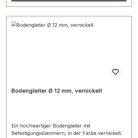
Bodengleiter Ø 12 mm, vernickelt
Ein hochwertiger Bodengleiter mit
Befestigungsklammern, in der Farbe vernickelt.