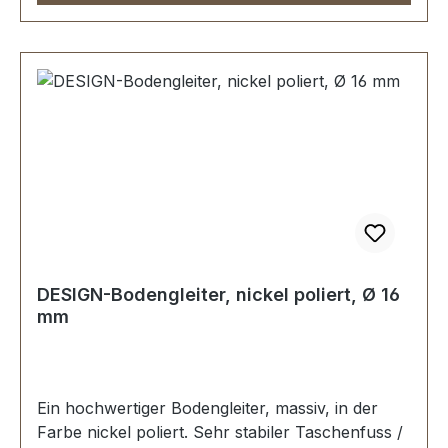
DESIGN-Bodengleiter, nickel poliert, Ø 16
mm
Ein hochwertiger Bodengleiter, massiv, in der
Farbe nickel poliert. Sehr stabiler Taschenfuss /