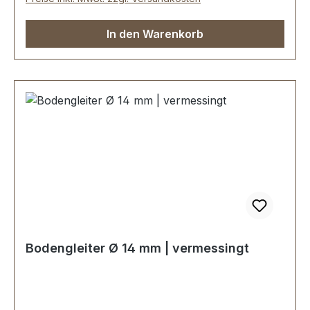
In den Warenkorb
Bodengleiter Ø 14 mm | vermessingt