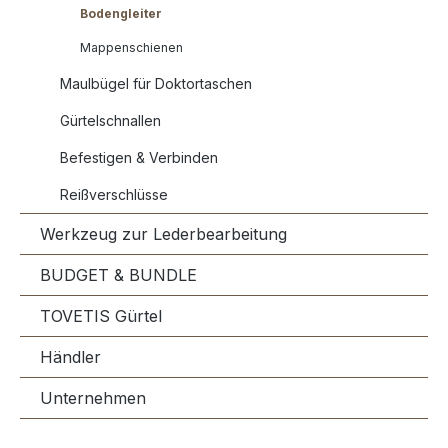
Bodengleiter
Mappenschienen
Maulbügel für Doktortaschen
Gürtelschnallen
Befestigen & Verbinden
Reißverschlüsse
Werkzeug zur Lederbearbeitung
BUDGET & BUNDLE
TOVETIS Gürtel
Händler
Unternehmen