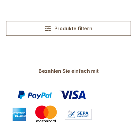
Produkte filtern
Bezahlen Sie einfach mit