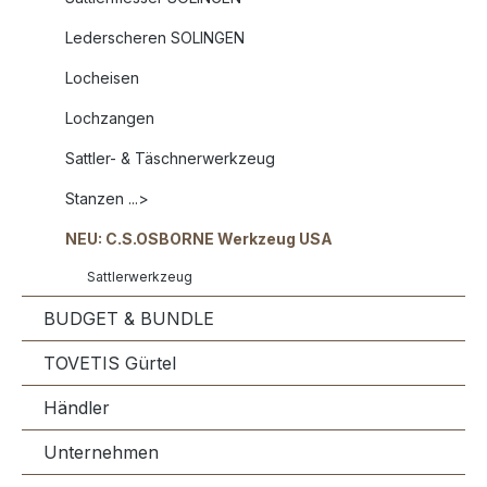
Lederscheren SOLINGEN
Locheisen
Lochzangen
Sattler- & Täschnerwerkzeug
Stanzen ...>
NEU: C.S.OSBORNE Werkzeug USA
Sattlerwerkzeug
BUDGET & BUNDLE
TOVETIS Gürtel
Händler
Unternehmen