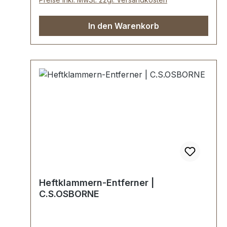
In den Warenkorb
Heftklammern-Entferner |
C.S.OSBORNE