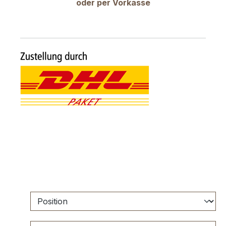
oder per Vorkasse