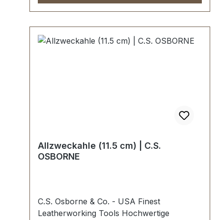
Allzweckahle (11.5 cm) | C.S.
OSBORNE
C.S. Osborne & Co. - USA Finest
Leatherworking Tools Hochwertige