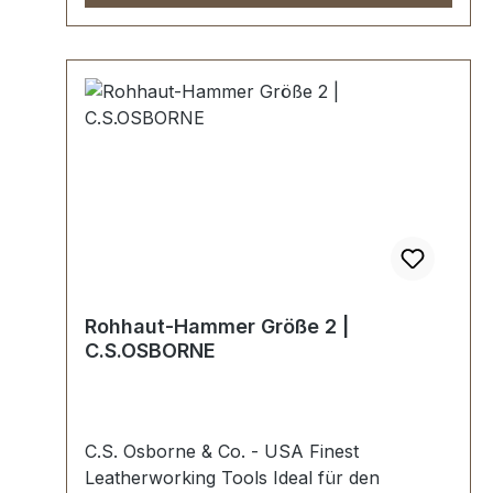
Rohhaut-Hammer Größe 2 |
C.S.OSBORNE
C.S. Osborne & Co. - USA Finest
Leatherworking Tools Ideal für den