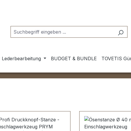
 Lederbearbeitung
BUDGET & BUNDLE
TOVETIS Gür