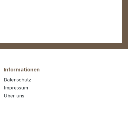
Informationen
Datenschutz
Impressum
Über uns