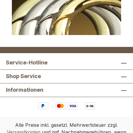
Service-Hotline
Shop Service
Informationen
Alle Preise inkl. gesetzl. Mehrwertsteuer zzgl.
Versandkosten
und ggf. Nachnahmegebühren, wenn