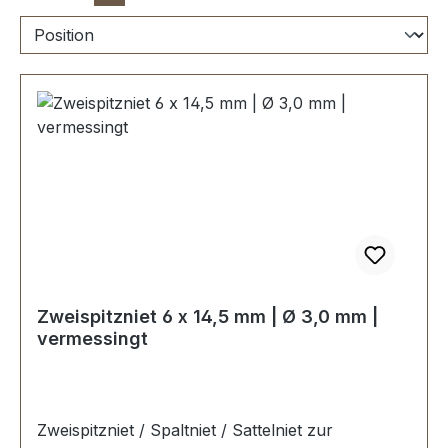
Zweispitzniet 6 x 14,5 mm | Ø 3,0 mm |
vermessingt
Zweispitzniet / Spaltniet / Sattelniet zur