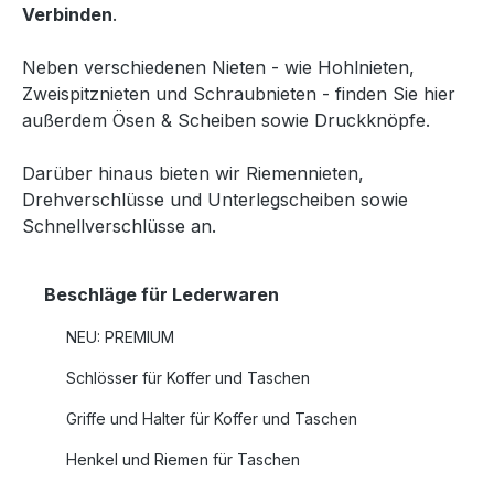
Verbinden
.
Neben verschiedenen Nieten - wie Hohlnieten,
Zweispitznieten und Schraubnieten - finden Sie hier
außerdem Ösen & Scheiben sowie Druckknöpfe.
Darüber hinaus bieten wir Riemennieten,
Drehverschlüsse und Unterlegscheiben sowie
Schnellverschlüsse an.
Beschläge für Lederwaren
NEU: PREMIUM
Schlösser für Koffer und Taschen
Griffe und Halter für Koffer und Taschen
Henkel und Riemen für Taschen