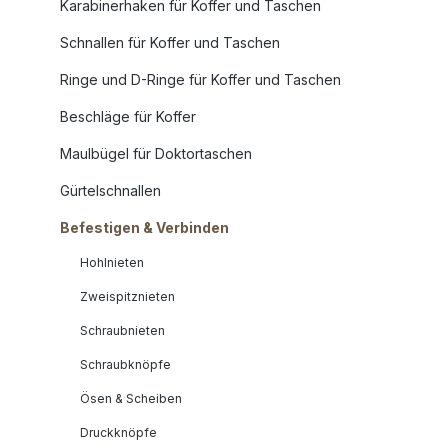
Karabinerhaken für Koffer und Taschen
Schnallen für Koffer und Taschen
Ringe und D-Ringe für Koffer und Taschen
Beschläge für Koffer
Maulbügel für Doktortaschen
Gürtelschnallen
Befestigen & Verbinden
Hohlnieten
Zweispitznieten
Schraubnieten
Schraubknöpfe
Ösen & Scheiben
Druckknöpfe