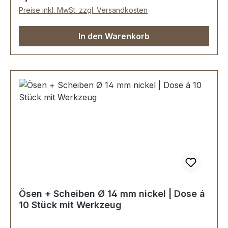
Montageanleitung
Preise inkl. MwSt. zzgl. Versandkosten
In den Warenkorb
Ösen + Scheiben Ø 14 mm nickel | Dose á
10 Stück mit Werkzeug