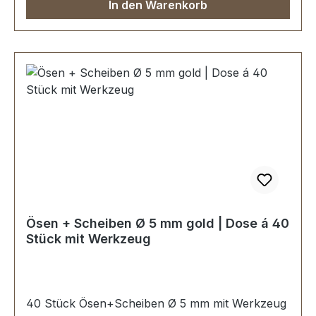
In den Warenkorb
Ösen + Scheiben Ø 5 mm gold | Dose á 40
Stück mit Werkzeug
40 Stück Ösen+Scheiben Ø 5 mm mit Werkzeug