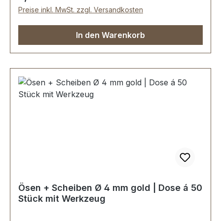
Montageanleitung
Preise inkl. MwSt. zzgl. Versandkosten
In den Warenkorb
Ösen + Scheiben Ø 4 mm gold | Dose á 50
Stück mit Werkzeug