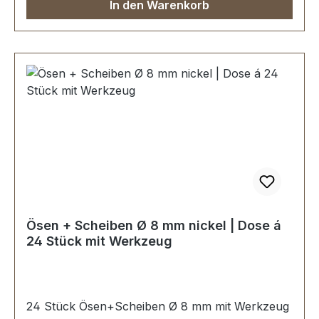
In den Warenkorb
Ösen + Scheiben Ø 8 mm nickel | Dose á
24 Stück mit Werkzeug
24 Stück Ösen+Scheiben Ø 8 mm mit Werkzeug