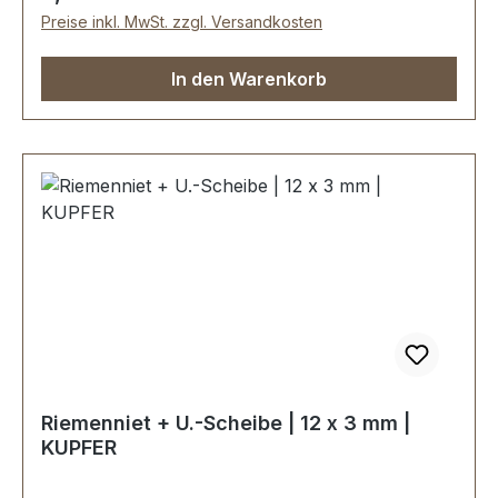
Preise inkl. MwSt. zzgl. Versandkosten
In den Warenkorb
Riemenniet + U.-Scheibe | 12 x 3 mm |
KUPFER