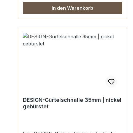
In den Warenkorb
DESIGN-Gürtelschnalle 35mm | nickel
gebürstet