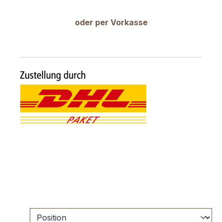
oder per Vorkasse