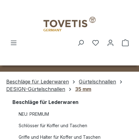
Zum Hauptinhalt springen
Ware
Beschläge für Lederwaren
Gürtelschnallen
DESIGN-Gürtelschnallen
35 mm
Beschläge für Lederwaren
NEU: PREMIUM
Schlösser für Koffer und Taschen
Griffe und Halter für Koffer und Taschen