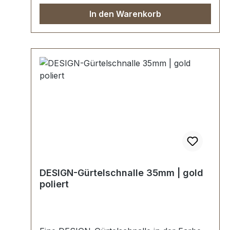
In den Warenkorb
DESIGN-Gürtelschnalle 35mm | gold
poliert