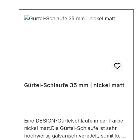
Gürtel-Schlaufe 35 mm | nickel matt
Eine DESIGN-Gürtelschlaufe in der Farbe
nickel matt.Die Gürtel-Schlaufe ist sehr
hochwertig galvanisch veredelt, somit kein