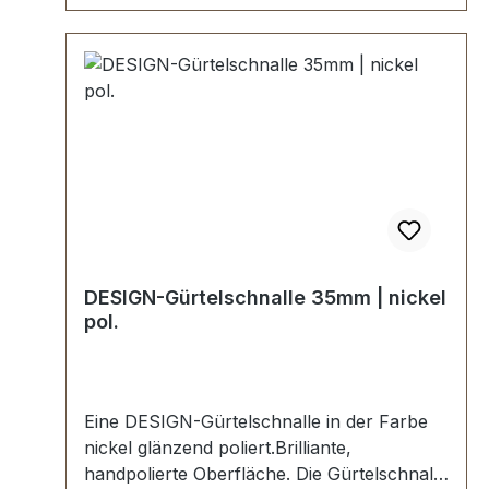
DESIGN-Gürtelschnalle 35mm | nickel
pol.
Eine DESIGN-Gürtelschnalle in der Farbe
nickel glänzend poliert.Brilliante,
handpolierte Oberfläche. Die Gürtelschnalle