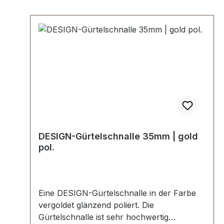
DESIGN-Gürtelschnalle 35mm | gold
pol.
Eine DESIGN-Gürtelschnalle in der Farbe
vergoldet glänzend poliert. Die
Gürtelschnalle ist sehr hochwertig