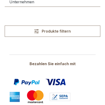
Unternehmen
Produkte filtern
Bezahlen Sie einfach mit