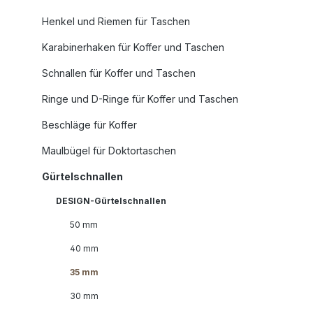
Henkel und Riemen für Taschen
Karabinerhaken für Koffer und Taschen
Schnallen für Koffer und Taschen
Ringe und D-Ringe für Koffer und Taschen
Beschläge für Koffer
Maulbügel für Doktortaschen
Gürtelschnallen
DESIGN-Gürtelschnallen
50 mm
40 mm
35 mm
30 mm