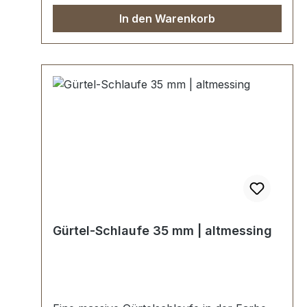
In den Warenkorb
Gürtel-Schlaufe 35 mm | altmessing