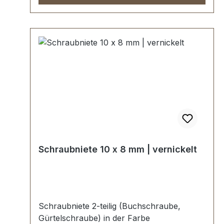
Schraubniete 10 x 8 mm | vernickelt
Schraubniete 2-teilig (Buchschraube,
Gürtelschraube) in der Farbe