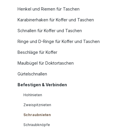
Henkel und Riemen für Taschen
Karabinerhaken für Koffer und Taschen
Schnallen für Koffer und Taschen
Ringe und D-Ringe für Koffer und Taschen
Beschläge für Koffer
Maulbügel für Doktortaschen
Gürtelschnallen
Befestigen & Verbinden
Hohlnieten
Zweispitznieten
Schraubnieten
Schraubknöpfe