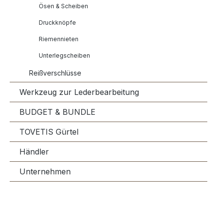
Ösen & Scheiben
Druckknöpfe
Riemennieten
Unterlegscheiben
Reißverschlüsse
Werkzeug zur Lederbearbeitung
BUDGET & BUNDLE
TOVETIS Gürtel
Händler
Unternehmen