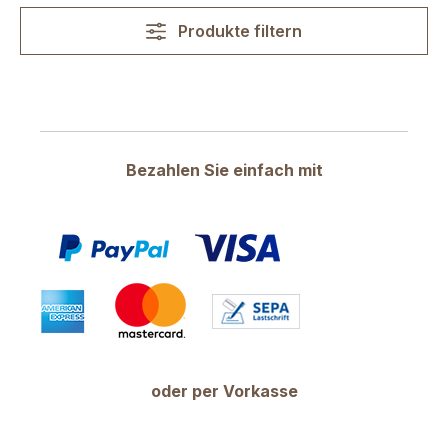
Produkte filtern
Bezahlen Sie einfach mit
oder per Vorkasse