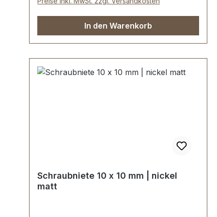
Preise inkl. MwSt. zzgl. Versandkosten
In den Warenkorb
Schraubniete 10 x 10 mm | nickel
matt