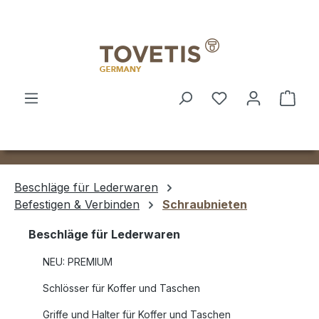
Zum Hauptinhalt springen
Ware
Beschläge für Lederwaren
Befestigen & Verbinden
Schraubnieten
Beschläge für Lederwaren
NEU: PREMIUM
Schlösser für Koffer und Taschen
Griffe und Halter für Koffer und Taschen