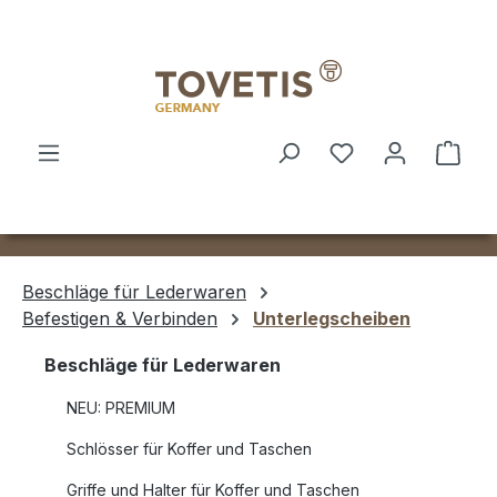
Zum Hauptinhalt springen
Ware
Beschläge für Lederwaren
Befestigen & Verbinden
Unterlegscheiben
Beschläge für Lederwaren
NEU: PREMIUM
Schlösser für Koffer und Taschen
Griffe und Halter für Koffer und Taschen