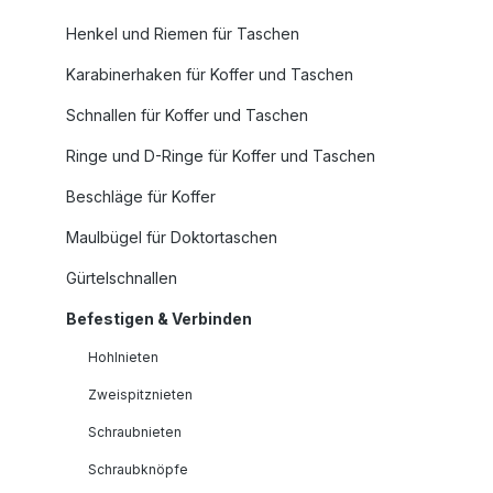
Henkel und Riemen für Taschen
Karabinerhaken für Koffer und Taschen
Schnallen für Koffer und Taschen
Ringe und D-Ringe für Koffer und Taschen
Beschläge für Koffer
Maulbügel für Doktortaschen
Gürtelschnallen
Befestigen & Verbinden
Hohlnieten
Zweispitznieten
Schraubnieten
Schraubknöpfe