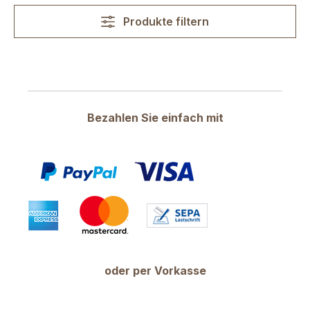
Produkte filtern
Bezahlen Sie einfach mit
oder per Vorkasse