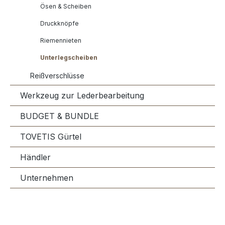
Ösen & Scheiben
Druckknöpfe
Riemennieten
Unterlegscheiben
Reißverschlüsse
Werkzeug zur Lederbearbeitung
BUDGET & BUNDLE
TOVETIS Gürtel
Händler
Unternehmen