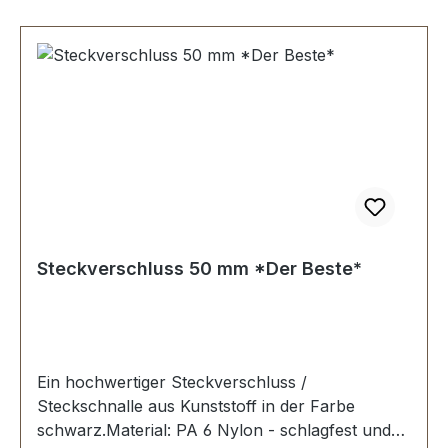
Steckverschluss 50 mm *Der Beste*
Ein hochwertiger Steckverschluss /
Steckschnalle aus Kunststoff in der Farbe
schwarz.Material: PA 6 Nylon - schlagfest und