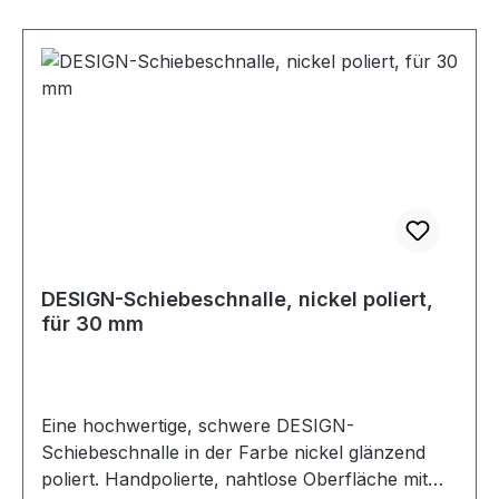
DESIGN-Schiebeschnalle, nickel poliert,
für 30 mm
Eine hochwertige, schwere DESIGN-
Schiebeschnalle in der Farbe nickel glänzend
poliert. Handpolierte, nahtlose Oberfläche mit