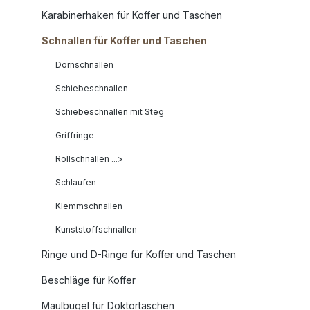
Karabinerhaken für Koffer und Taschen
Schnallen für Koffer und Taschen
Dornschnallen
Schiebeschnallen
Schiebeschnallen mit Steg
Griffringe
Rollschnallen ...>
Schlaufen
Klemmschnallen
Kunststoffschnallen
Ringe und D-Ringe für Koffer und Taschen
Beschläge für Koffer
Maulbügel für Doktortaschen