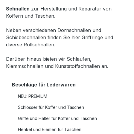
Schnallen
zur Herstellung und Reparatur von
Koffern und Taschen.
Neben verschiedenen Dornschnallen und
Schiebeschnallen finden Sie hier Griffringe und
diverse Rollschnallen.
Darüber hinaus bieten wir Schlaufen,
Klemmschnallen und Kunststoffschnallen an.
Beschläge für Lederwaren
NEU: PREMIUM
Schlösser für Koffer und Taschen
Griffe und Halter für Koffer und Taschen
Henkel und Riemen für Taschen