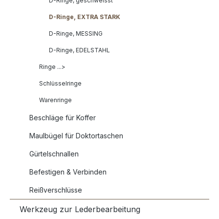
D-Ringe, geschweisst
D-Ringe, EXTRA STARK
D-Ringe, MESSING
D-Ringe, EDELSTAHL
Ringe ...>
Schlüsselringe
Warenringe
Beschläge für Koffer
Maulbügel für Doktortaschen
Gürtelschnallen
Befestigen & Verbinden
Reißverschlüsse
Werkzeug zur Lederbearbeitung