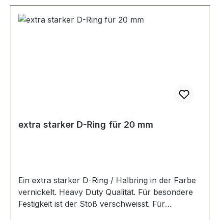
extra starker D-Ring für 20 mm
Ein extra starker D-Ring / Halbring in der Farbe
vernickelt. Heavy Duty Qualität. Für besondere
Festigkeit ist der Stoß verschweisst. Für
Sattlerarbeiten und zur Produktion von