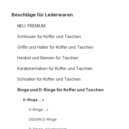
Beschläge für Lederwaren
NEU: PREMIUM
Schlösser für Koffer und Taschen
Griffe und Halter für Koffer und Taschen
Henkel und Riemen für Taschen
Karabinerhaken für Koffer und Taschen
Schnallen für Koffer und Taschen
Ringe und D-Ringe für Koffer und Taschen
D-Ringe ...>
D-Ringe ...>
DESIGN D-Ringe