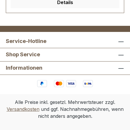
Details
Service-Hotline
Shop Service
Informationen
Alle Preise inkl. gesetzl. Mehrwertsteuer zzgl.
Versandkosten
und ggf. Nachnahmegebühren, wenn
nicht anders angegeben.