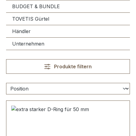
BUDGET & BUNDLE
TOVETIS Gürtel
Händler
Unternehmen
Produkte filtern