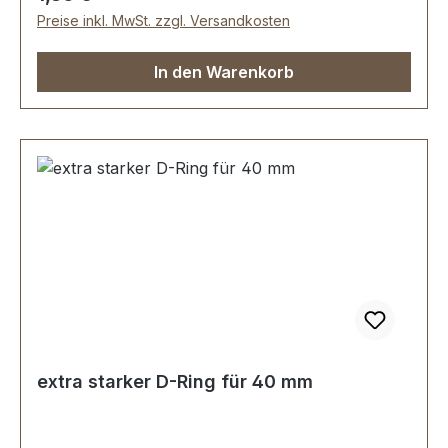
D-Ring
Preise inkl. MwSt. zzgl. Versandkosten
In den Warenkorb
extra starker D-Ring für 40 mm