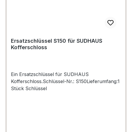
Ersatzschlüssel S150 für SUDHAUS
Kofferschloss
Ein Ersatzschlüssel für SUDHAUS
Kofferschloss.Schlüssel-Nr.: S150Lieferumfang:1
Stück Schlüssel