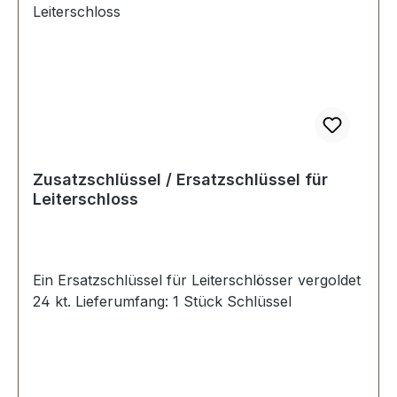
Zusatzschlüssel / Ersatzschlüssel für
Leiterschloss
Ein Ersatzschlüssel für Leiterschlösser vergoldet
24 kt. Lieferumfang: 1 Stück Schlüssel