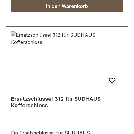
In den Warenkorb
Ersatzschlüssel 312 für SUDHAUS
Kofferschloss
Ein Ersatzschlüssel für SUDHAUS