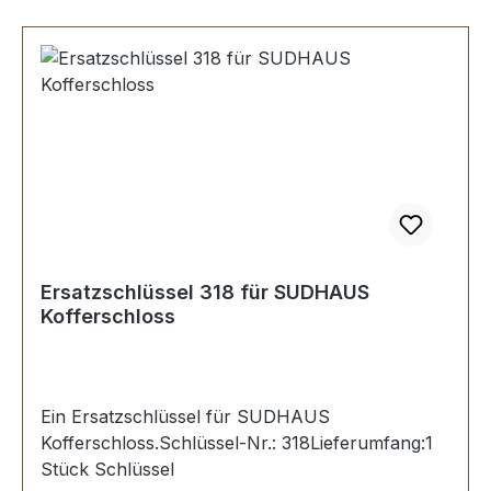
Ersatzschlüssel 318 für SUDHAUS
Kofferschloss
Ein Ersatzschlüssel für SUDHAUS
Kofferschloss.Schlüssel-Nr.: 318Lieferumfang:1
Stück Schlüssel