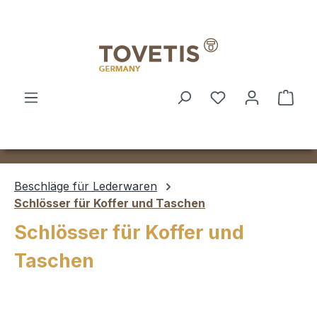
Zum Hauptinhalt springen
Ware
Beschläge für Lederwaren
Schlösser für Koffer und Taschen
Schlösser für Koffer und
Taschen