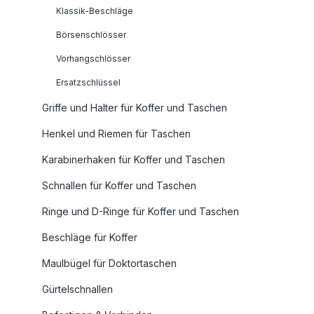
Klassik-Beschläge
Börsenschlösser
Vorhangschlösser
Ersatzschlüssel
Griffe und Halter für Koffer und Taschen
Henkel und Riemen für Taschen
Karabinerhaken für Koffer und Taschen
Schnallen für Koffer und Taschen
Ringe und D-Ringe für Koffer und Taschen
Beschläge für Koffer
Maulbügel für Doktortaschen
Gürtelschnallen