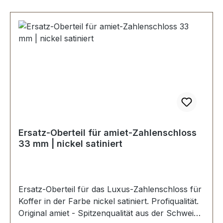
Ersatz-Oberteil für amiet-Zahlenschloss
33 mm | nickel satiniert
Ersatz-Oberteil für das Luxus-Zahlenschloss für
Koffer in der Farbe nickel satiniert. Profiqualität.
Original amiet - Spitzenqualität aus der Schweiz.