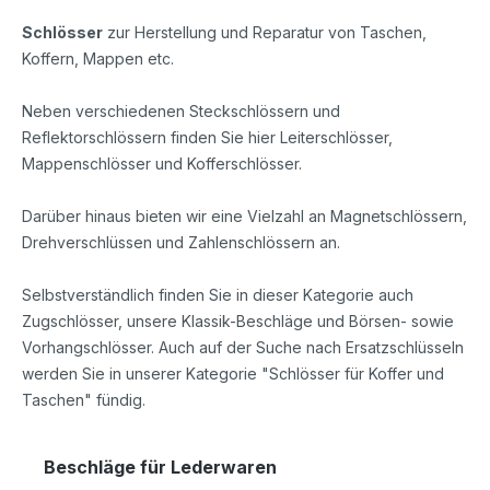
Schlösser
zur Herstellung und Reparatur von Taschen,
Koffern, Mappen etc.
Neben verschiedenen Steckschlössern und
Reflektorschlössern finden Sie hier Leiterschlösser,
Mappenschlösser und Kofferschlösser.
Darüber hinaus bieten wir eine Vielzahl an Magnetschlössern,
Drehverschlüssen und Zahlenschlössern an.
Selbstverständlich finden Sie in dieser Kategorie auch
Zugschlösser, unsere Klassik-Beschläge und Börsen- sowie
Vorhangschlösser. Auch auf der Suche nach Ersatzschlüsseln
werden Sie in unserer Kategorie "Schlösser für Koffer und
Taschen" fündig.
Beschläge für Lederwaren