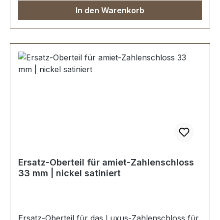
In den Warenkorb
Ersatz-Oberteil für amiet-Zahlenschloss
33 mm | nickel satiniert
Ersatz-Oberteil für das Luxus-Zahlenschloss für