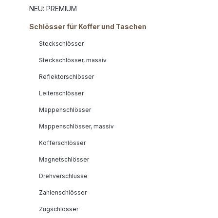
NEU: PREMIUM
Schlösser für Koffer und Taschen
Steckschlösser
Steckschlösser, massiv
Reflektorschlösser
Leiterschlösser
Mappenschlösser
Mappenschlösser, massiv
Kofferschlösser
Magnetschlösser
Drehverschlüsse
Zahlenschlösser
Zugschlösser