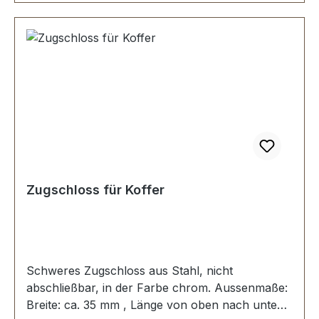
Zugschloss für Koffer
Schweres Zugschloss aus Stahl, nicht
abschließbar, in der Farbe chrom. Aussenmaße:
Breite: ca. 35 mm , Länge von oben nach unten