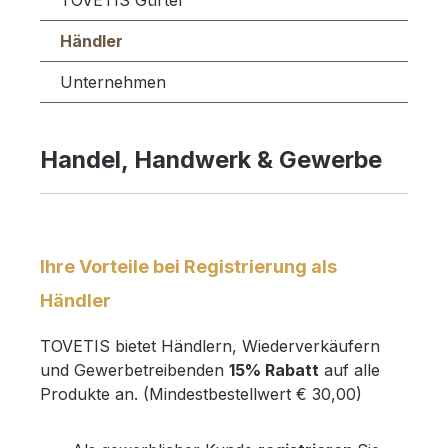
TOVETIS Gürtel
Händler
Unternehmen
Handel, Handwerk & Gewerbe
Ihre Vorteile bei Registrierung als
Händler
TOVETIS bietet Händlern, Wiederverkäufern
und Gewerbetreibenden
15% Rabatt
auf alle
Produkte an. (Mindestbestellwert € 30,00)