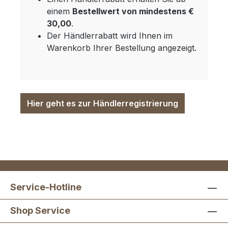
einem
Bestellwert von mindestens €
30,00
.
Der Händlerrabatt wird Ihnen im
Warenkorb Ihrer Bestellung angezeigt.
Hier geht es zur Händlerregistrierung
Service-Hotline
Shop Service