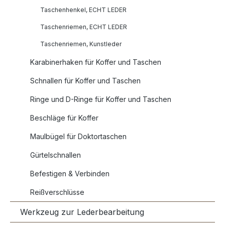
Taschenhenkel, ECHT LEDER
Taschenriemen, ECHT LEDER
Taschenriemen, Kunstleder
Karabinerhaken für Koffer und Taschen
Schnallen für Koffer und Taschen
Ringe und D-Ringe für Koffer und Taschen
Beschläge für Koffer
Maulbügel für Doktortaschen
Gürtelschnallen
Befestigen & Verbinden
Reißverschlüsse
Werkzeug zur Lederbearbeitung