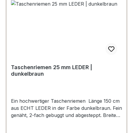
Taschenriemen 25 mm LEDER |
dunkelbraun
Ein hochwertiger Taschenriemen Länge 150 cm
aus ECHT LEDER in der Farbe dunkelbraun. Fein
genäht, 2-fach gebuggt und abgesteppt. Breite
ca. 25 mm, Länge: ca. 150 cm. Lieferumfang: 1
Stück Taschenriemen