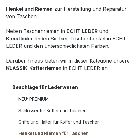
Henkel und Riemen
zur Herstellung und Reparatur
von Taschen.
Neben Taschenriemen in
ECHT LEDER
und
Kunstleder
finden Sie hier Taschenhenkel in ECHT
LEDER und den unterschiedlichsten Farben.
Darüber hinaus bieten wir in dieser Kategorie unsere
KLASSIK-Kofferriemen
in ECHT LEDER an.
Beschläge für Lederwaren
NEU: PREMIUM
Schlösser für Koffer und Taschen
Griffe und Halter für Koffer und Taschen
Henkel und Riemen für Taschen