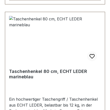
Taschenhenkel 80 cm, ECHT LEDER
marineblau
Ein hochwertiger Taschengriff / Taschenhenkel
aus ECHT LEDER, belastbar bis 12 kg, in der