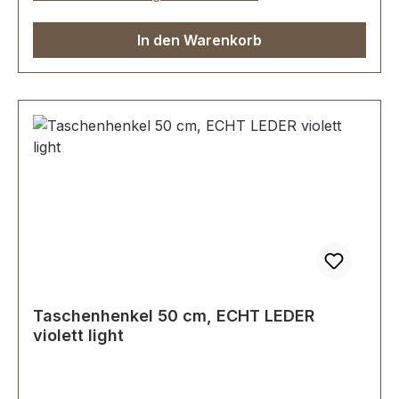
In den Warenkorb
Taschenhenkel 50 cm, ECHT LEDER
violett light