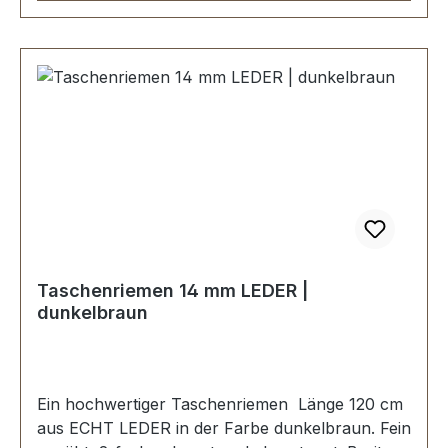
Taschenriemen 14 mm LEDER |
dunkelbraun
Ein hochwertiger Taschenriemen Länge 120 cm
aus ECHT LEDER in der Farbe dunkelbraun. Fein