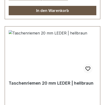
In den Warenkorb
Taschenriemen 20 mm LEDER | hellbraun