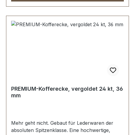
PREMIUM-Kofferecke, vergoldet 24 kt, 36
mm
Mehr geht nicht. Gebaut für Lederwaren der
absoluten Spitzenklasse. Eine hochwertige,