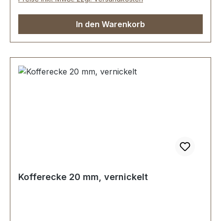
In den Warenkorb
Kofferecke 20 mm, vernickelt