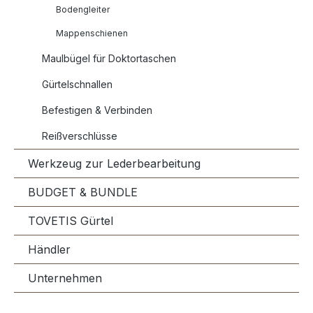
Bodengleiter
Mappenschienen
Maulbügel für Doktortaschen
Gürtelschnallen
Befestigen & Verbinden
Reißverschlüsse
Werkzeug zur Lederbearbeitung
BUDGET & BUNDLE
TOVETIS Gürtel
Händler
Unternehmen