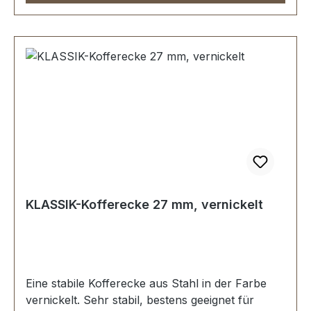
KLASSIK-Kofferecke 27 mm, vernickelt
Eine stabile Kofferecke aus Stahl in der Farbe
vernickelt. Sehr stabil, bestens geeignet für