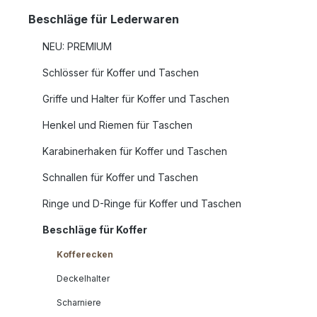
Beschläge für Lederwaren
NEU: PREMIUM
Schlösser für Koffer und Taschen
Griffe und Halter für Koffer und Taschen
Henkel und Riemen für Taschen
Karabinerhaken für Koffer und Taschen
Schnallen für Koffer und Taschen
Ringe und D-Ringe für Koffer und Taschen
Beschläge für Koffer
Kofferecken
Deckelhalter
Scharniere