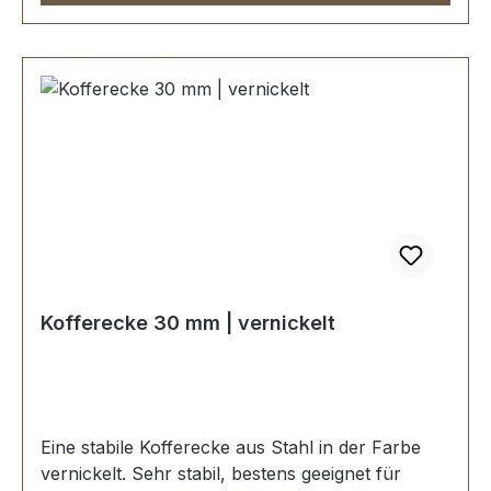
Kofferecke 30 mm | vernickelt
Eine stabile Kofferecke aus Stahl in der Farbe
vernickelt. Sehr stabil, bestens geeignet für