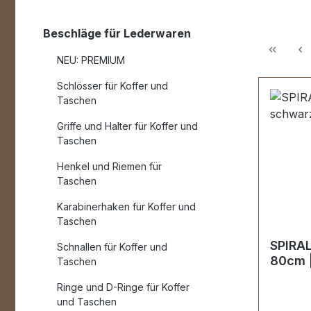
Beschläge für Lederwaren
NEU: PREMIUM
Schlösser für Koffer und
Taschen
Griffe und Halter für Koffer und
Taschen
Henkel und Riemen für
Taschen
Karabinerhaken für Koffer und
Taschen
SPIRAL
Schnallen für Koffer und
80cm 
Taschen
Ringe und D-Ringe für Koffer
und Taschen