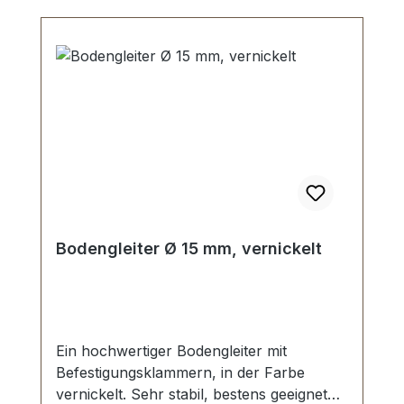
Bodengleiter Ø 15 mm, vernickelt
Ein hochwertiger Bodengleiter mit
Befestigungsklammern, in der Farbe
vernickelt. Sehr stabil, bestens geeignet