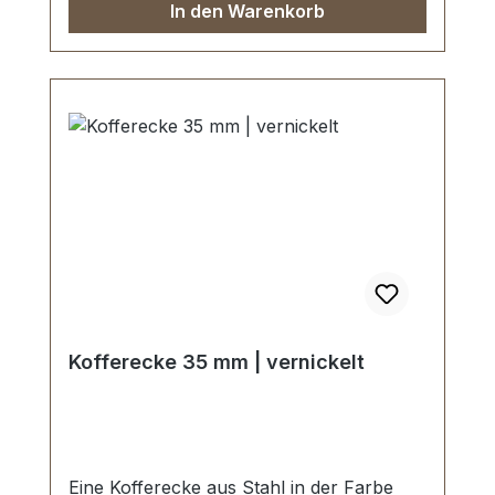
In den Warenkorb
Kofferecke 35 mm | vernickelt
Eine Kofferecke aus Stahl in der Farbe