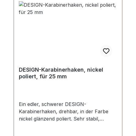
DESIGN-Karabinerhaken, nickel
poliert, für 25 mm
Ein edler, schwerer DESIGN-
Karabinerhaken, drehbar, in der Farbe
nickel glänzend poliert. Sehr stabil,
bestens geeignet für Taschen,
Reisetaschen, Weekender. Durchlassweite: