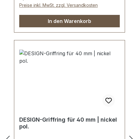
Preise inkl. MwSt. zzgl. Versandkosten
In den Warenkorb
DESIGN-Griffring für 40 mm | nickel
pol.