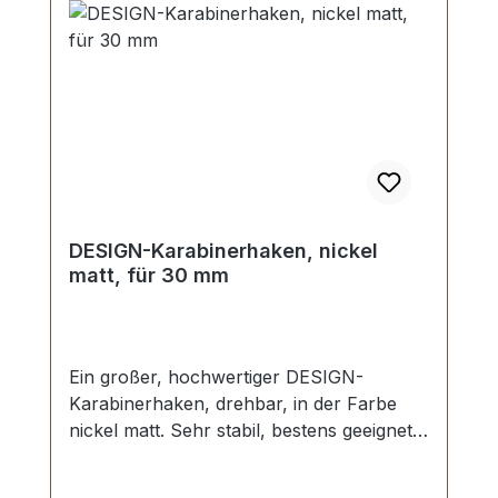
DESIGN-Karabinerhaken, nickel
matt, für 30 mm
Ein großer, hochwertiger DESIGN-
Karabinerhaken, drehbar, in der Farbe
nickel matt. Sehr stabil, bestens geeignet
für Taschen, Reisetaschen, Weekender.
Durchlassweite: ca. 30 mm, Gesamtlänge