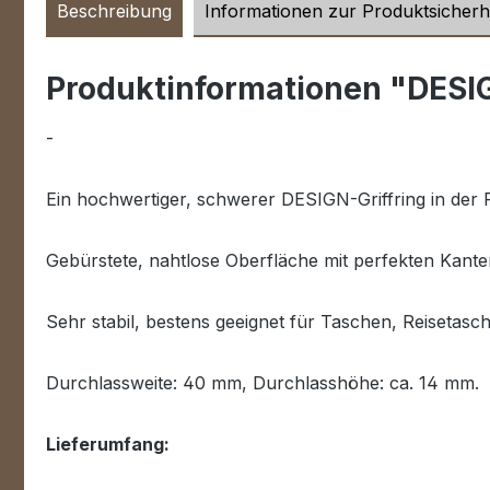
Beschreibung
Informationen zur Produktsicherh
Produktinformationen "DESIG
-
Ein hochwertiger, schwerer DESIGN-Griffring in der
Gebürstete, nahtlose Oberfläche mit perfekten Kante
Sehr stabil, bestens geeignet für Taschen, Reisetas
Durchlassweite: 40 mm, Durchlasshöhe: ca. 14 mm.
Lieferumfang: