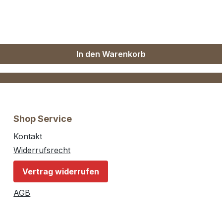
In den Warenkorb
Shop Service
Kontakt
Widerrufsrecht
Vertrag widerrufen
AGB