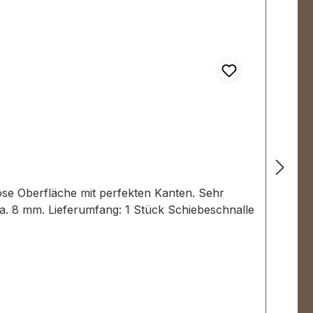
ose Oberfläche mit perfekten Kanten. Sehr
a. 8 mm. Lieferumfang: 1 Stück Schiebeschnalle