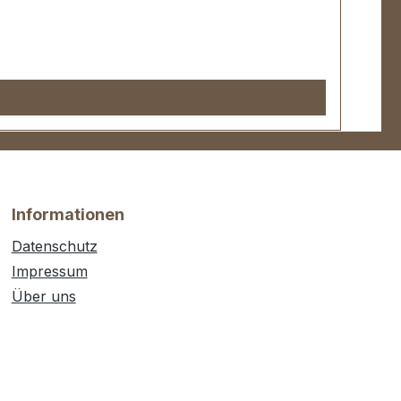
Informationen
Datenschutz
Impressum
Über uns