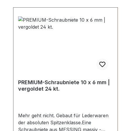
PREMIUM-Schraubniete 10 x 6 mm |
vergoldet 24 kt.
Mehr geht nicht. Gebaut für Lederwaren
der absoluten Spitzenklasse.Eine
Schraubniete aus MESSING massiv -