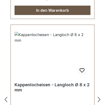
In den Warenkorb
Kappenlocheisen - Langloch Ø 8 x 2
mm