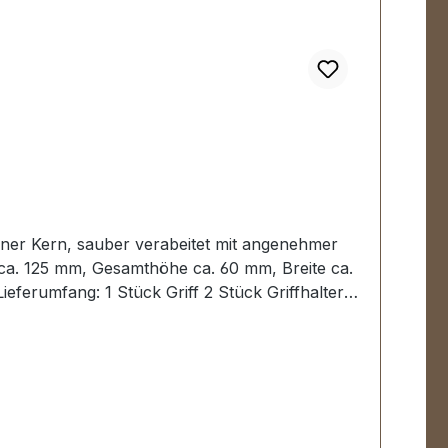
ferumfang: 1 Stück Griff 2 Stück Griffhalter