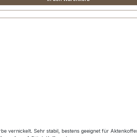
rbe vernickelt. Sehr stabil, bestens geeignet für Aktenkoff