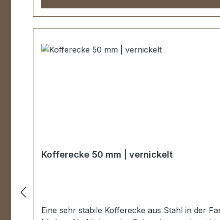
Kofferecke 50 mm | vernickelt
Eine sehr stabile Kofferecke aus Stahl in der Fa