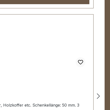
er, Holzkoffer etc. Schenkellänge: 50 mm. 3