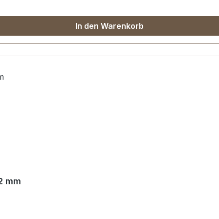
In den Warenkorb
22 mm