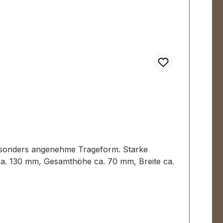
. Besonders angenehme Trageform. Starke
a. 130 mm, Gesamthöhe ca. 70 mm, Breite ca.