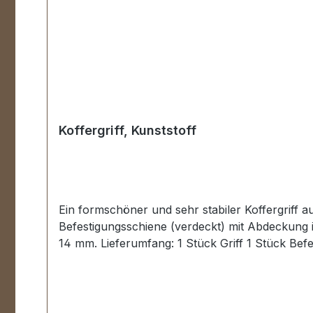
Koffergriff, Kunststoff
Ein formschöner und sehr stabiler Koffergriff 
Befestigungsschiene (verdeckt) mit Abdeckung
14 mm. Lieferumfang: 1 Stück Griff 1 Stück Be