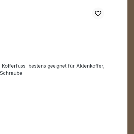
/ Kofferfuss, bestens geeignet für Aktenkoffer,
k Schraube