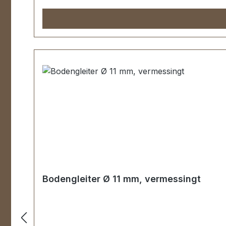
Bodengleiter Ø 11 mm, vermessingt