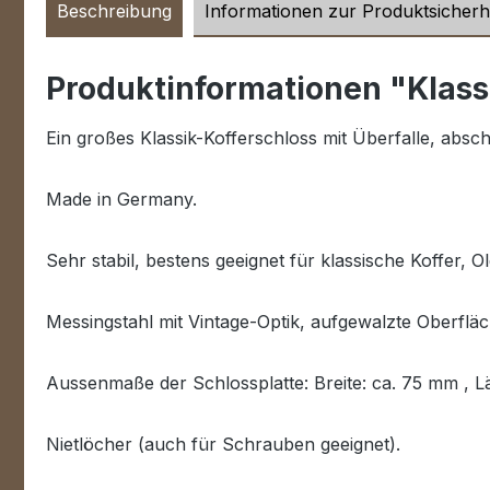
Beschreibung
Informationen zur Produktsicherh
Produktinformationen "Klassi
Ein großes Klassik-Kofferschloss mit Überfalle, absch
Made in Germany.
Sehr stabil, bestens geeignet für klassische Koffer, 
Messingstahl mit Vintage-Optik, aufgewalzte Oberfläch
Aussenmaße der Schlossplatte: Breite: ca. 75 mm , 
Nietlöcher (auch für Schrauben geeignet).