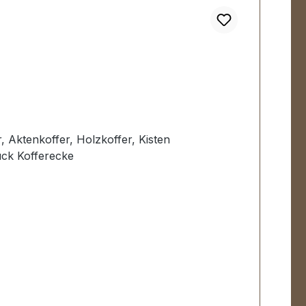
, Aktenkoffer, Holzkoffer, Kisten
ück Kofferecke