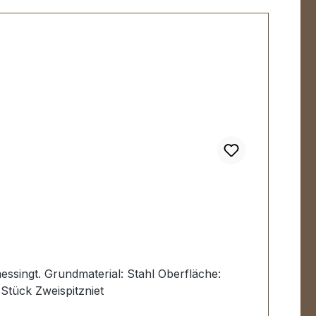
messingt. Grundmaterial: Stahl Oberfläche:
Stück Zweispitzniet