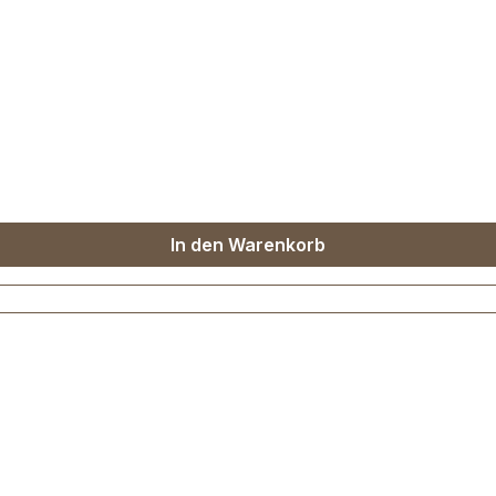
In den Warenkorb