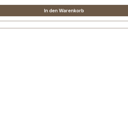
In den Warenkorb