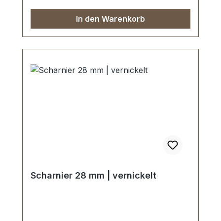
In den Warenkorb
Scharnier 28 mm | vernickelt