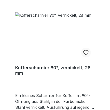
Kofferscharnier 90°, vernickelt, 28
mm
Ein kleines Scharnier für Koffer mit 90°-
Öffnung aus Stahl, in der Farbe nickel.
Stahl vernickelt. Ausführung aufliegend,