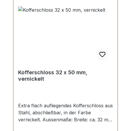
Kofferschloss 32 x 50 mm,
vernickelt
Extra flach aufliegendes Kofferschloss aus
Stahl, abschließbar, in der Farbe
vernickelt. Aussenmaße: Breite: ca. 32 mm
, Länge von oben nach unten ca. 50