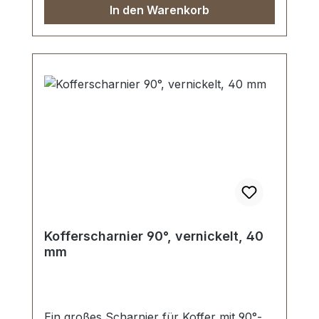
In den Warenkorb
Kofferscharnier 90°, vernickelt, 40
mm
Ein großes Scharnier für Koffer mit 90°-