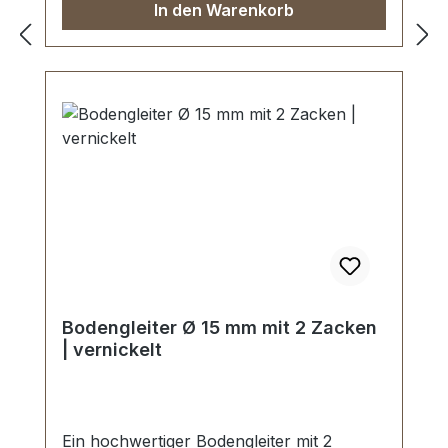
In den Warenkorb
Bodengleiter Ø 15 mm mit 2 Zacken
| vernickelt
Ein hochwertiger Bodengleiter mit 2