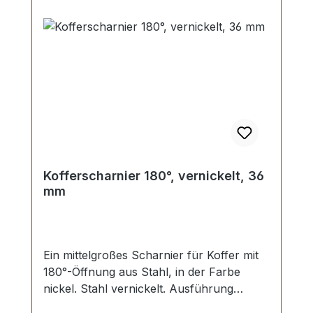
Kofferscharnier 180°, vernickelt, 36
mm
Ein mittelgroßes Scharnier für Koffer mit
180°-Öffnung aus Stahl, in der Farbe
nickel. Stahl vernickelt. Ausführung
aufliegend, Öffnung ca. 180°.