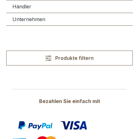
Händler
Unternehmen
Produkte filtern
Bezahlen Sie einfach mit