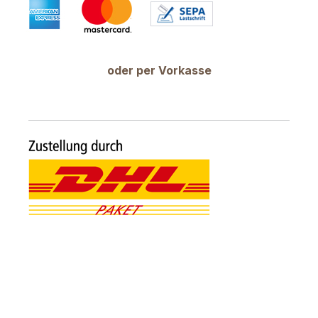
oder per Vorkasse