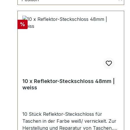
Rabatt
%
10 x Reflektor-Steckschloss 48mm |
weiss
10 Stück Reflektor-Steckschloss für
Taschen in der Farbe weiß/ vernickelt. Zur
Herstellung und Reparatur von Taschen,