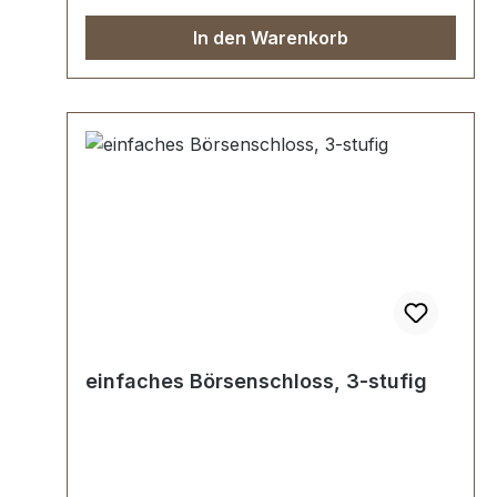
In den Warenkorb
einfaches Börsenschloss, 3-stufig