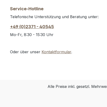
Service-Hotline
Telefonische Unterstützung und Beratung unter:
+49 (0)2371 - 40545
Mo-Fr, 8:30 - 15:30 Uhr
Oder über unser
Kontaktformular
.
Alle Preise inkl. gesetzl. Mehrwe