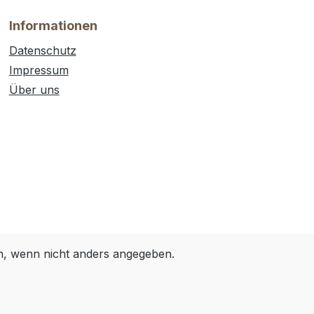
Informationen
Datenschutz
Impressum
Über uns
 wenn nicht anders angegeben.