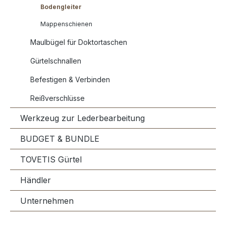
Bodengleiter
Mappenschienen
Maulbügel für Doktortaschen
Gürtelschnallen
Befestigen & Verbinden
Reißverschlüsse
Werkzeug zur Lederbearbeitung
BUDGET & BUNDLE
TOVETIS Gürtel
Händler
Unternehmen