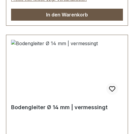
In den Warenkorb
Bodengleiter Ø 14 mm | vermessingt