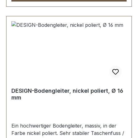
DESIGN-Bodengleiter, nickel poliert, Ø 16
mm
Ein hochwertiger Bodengleiter, massiv, in der
Farbe nickel poliert. Sehr stabiler Taschenfuss /