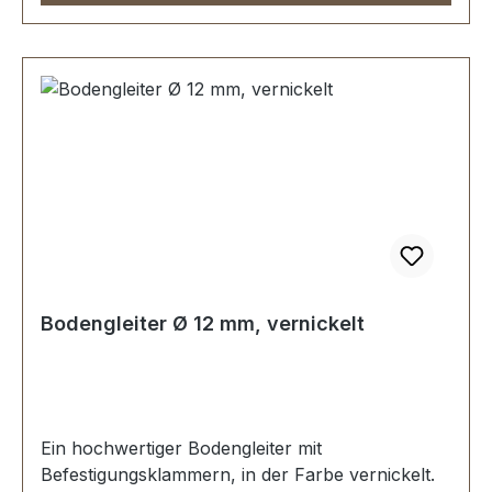
Bodengleiter Ø 12 mm, vernickelt
Ein hochwertiger Bodengleiter mit
Befestigungsklammern, in der Farbe vernickelt.