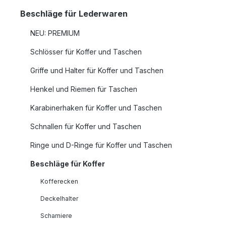
Beschläge für Lederwaren
NEU: PREMIUM
Schlösser für Koffer und Taschen
Griffe und Halter für Koffer und Taschen
Henkel und Riemen für Taschen
Karabinerhaken für Koffer und Taschen
Schnallen für Koffer und Taschen
Ringe und D-Ringe für Koffer und Taschen
Beschläge für Koffer
Kofferecken
Deckelhalter
Scharniere