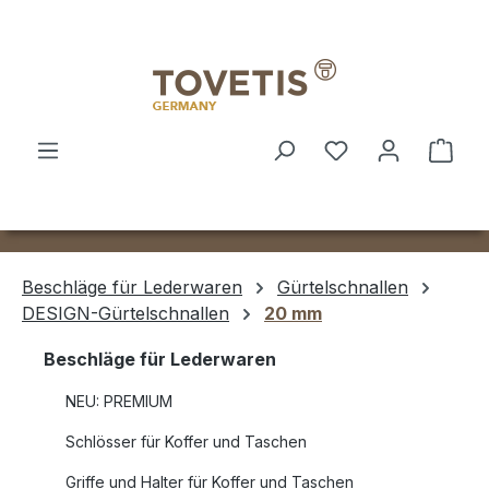
Zum Hauptinhalt springen
Ware
Beschläge für Lederwaren
Gürtelschnallen
DESIGN-Gürtelschnallen
20 mm
Beschläge für Lederwaren
NEU: PREMIUM
Schlösser für Koffer und Taschen
Griffe und Halter für Koffer und Taschen