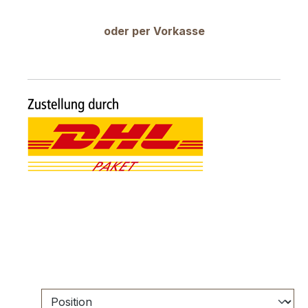
oder per Vorkasse