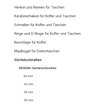
Henkel und Riemen für Taschen
Karabinerhaken für Koffer und Taschen
Schnallen für Koffer und Taschen
Ringe und D-Ringe für Koffer und Taschen
Beschläge für Koffer
Maulbügel für Doktortaschen
Gürtelschnallen
DESIGN-Gürtelschnallen
50 mm
40 mm
35 mm
30 mm