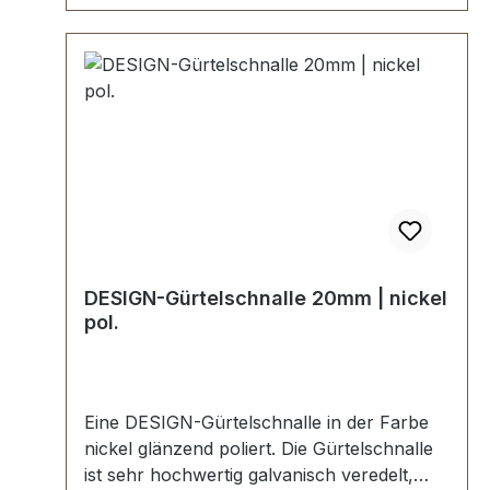
DESIGN-Gürtelschnalle 20mm | nickel
pol.
Eine DESIGN-Gürtelschnalle in der Farbe
nickel glänzend poliert. Die Gürtelschnalle
ist sehr hochwertig galvanisch veredelt,