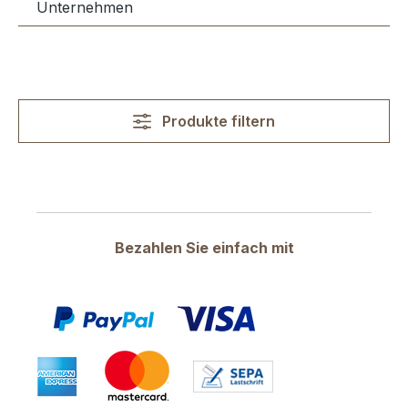
Unternehmen
Produkte filtern
Bezahlen Sie einfach mit