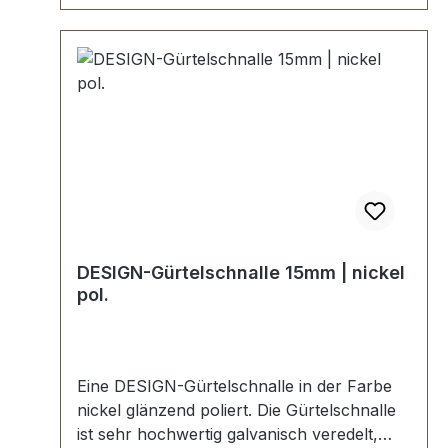
DESIGN-Gürtelschnalle 15mm | nickel
pol.
Eine DESIGN-Gürtelschnalle in der Farbe
nickel glänzend poliert. Die Gürtelschnalle
ist sehr hochwertig galvanisch veredelt,