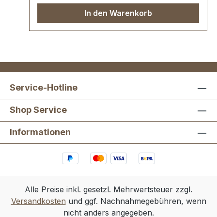
In den Warenkorb
Service-Hotline
Shop Service
Informationen
Alle Preise inkl. gesetzl. Mehrwertsteuer zzgl.
Versandkosten
und ggf. Nachnahmegebühren, wenn
nicht anders angegeben.