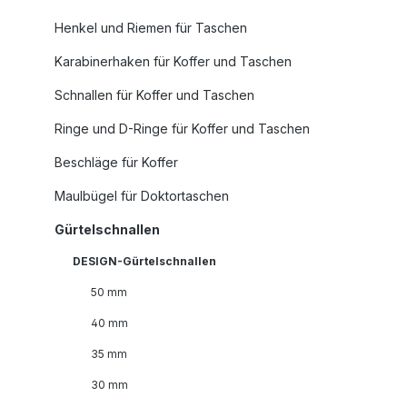
Henkel und Riemen für Taschen
Karabinerhaken für Koffer und Taschen
Schnallen für Koffer und Taschen
Ringe und D-Ringe für Koffer und Taschen
Beschläge für Koffer
Maulbügel für Doktortaschen
Gürtelschnallen
DESIGN-Gürtelschnallen
50 mm
40 mm
35 mm
30 mm