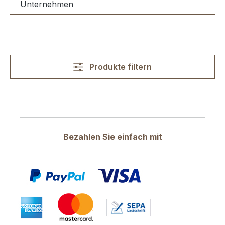
Unternehmen
Produkte filtern
Bezahlen Sie einfach mit