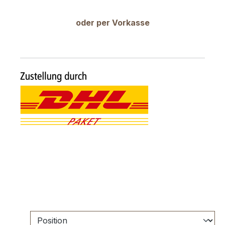
oder per Vorkasse