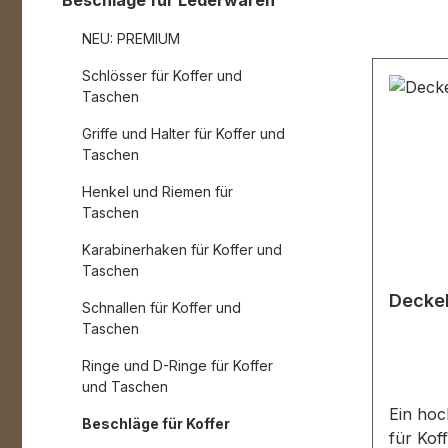
Beschläge für Lederwaren
NEU: PREMIUM
Schlösser für Koffer und
Taschen
Griffe und Halter für Koffer und
Taschen
Henkel und Riemen für
Taschen
Karabinerhaken für Koffer und
Taschen
Deckel
Schnallen für Koffer und
Taschen
Ringe und D-Ringe für Koffer
und Taschen
Ein hoc
Beschläge für Koffer
für Kof