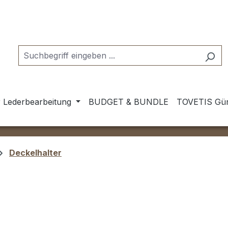
 Lederbearbeitung
BUDGET & BUNDLE
TOVETIS Gür
Deckelhalter