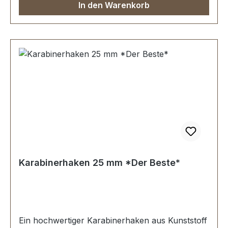
In den Warenkorb
Karabinerhaken 25 mm *Der Beste*
Ein hochwertiger Karabinerhaken aus Kunststoff