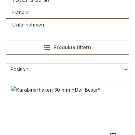
TOVETIS Gürtel
Händler
Unternehmen
Produkte filtern