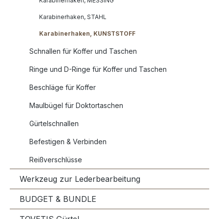
Karabinerhaken, MESSING
Karabinerhaken, STAHL
Karabinerhaken, KUNSTSTOFF
Schnallen für Koffer und Taschen
Ringe und D-Ringe für Koffer und Taschen
Beschläge für Koffer
Maulbügel für Doktortaschen
Gürtelschnallen
Befestigen & Verbinden
Reißverschlüsse
Werkzeug zur Lederbearbeitung
BUDGET & BUNDLE