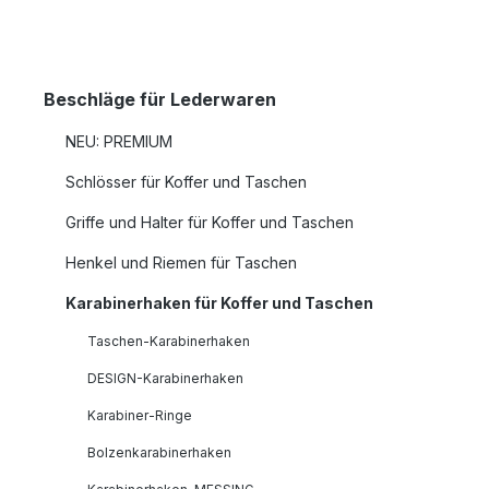
Beschläge für Lederwaren
NEU: PREMIUM
Schlösser für Koffer und Taschen
Griffe und Halter für Koffer und Taschen
Henkel und Riemen für Taschen
Karabinerhaken für Koffer und Taschen
Taschen-Karabinerhaken
DESIGN-Karabinerhaken
Karabiner-Ringe
Bolzenkarabinerhaken