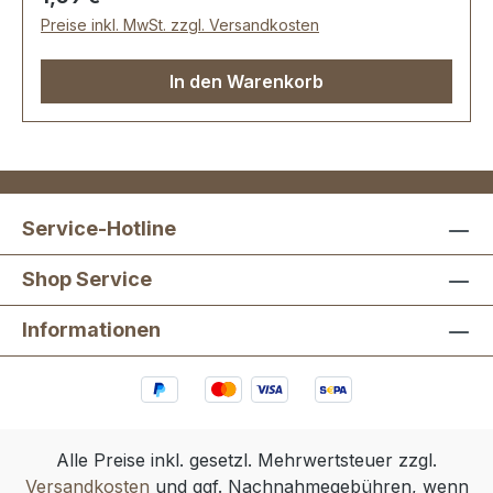
Preise inkl. MwSt. zzgl. Versandkosten
In den Warenkorb
Service-Hotline
Shop Service
Informationen
Alle Preise inkl. gesetzl. Mehrwertsteuer zzgl.
Versandkosten
und ggf. Nachnahmegebühren, wenn